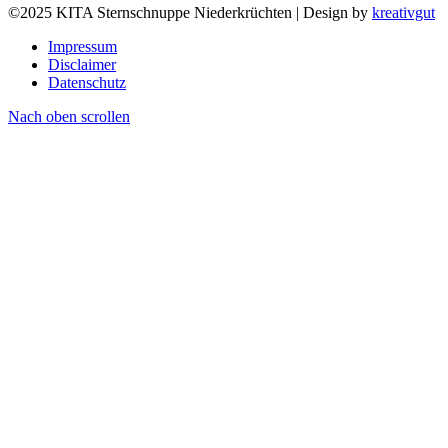
©2025 KITA Sternschnuppe Niederkrüchten | Design by
kreativgut
Impressum
Disclaimer
Datenschutz
Nach oben scrollen