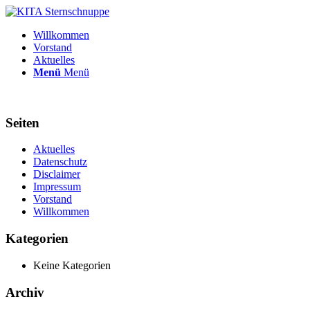
Willkommen
Vorstand
Aktuelles
Menü
Menü
Seiten
Aktuelles
Datenschutz
Disclaimer
Impressum
Vorstand
Willkommen
Kategorien
Keine Kategorien
Archiv