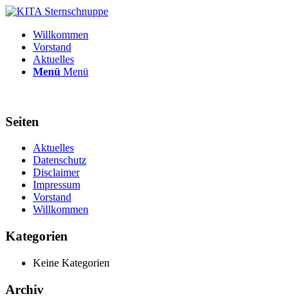
Willkommen
Vorstand
Aktuelles
Menü
Menü
Seiten
Aktuelles
Datenschutz
Disclaimer
Impressum
Vorstand
Willkommen
Kategorien
Keine Kategorien
Archiv