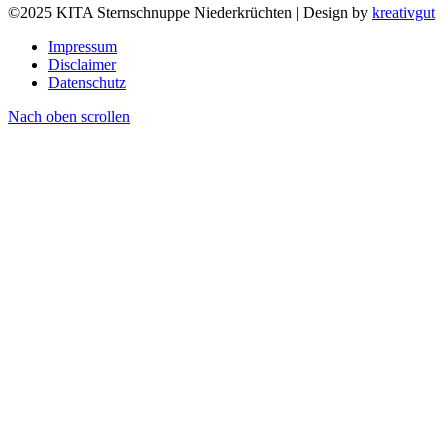
©2025 KITA Sternschnuppe Niederkrüchten | Design by
kreativgut
Impressum
Disclaimer
Datenschutz
Nach oben scrollen